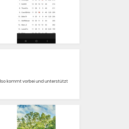
Also kommt vorbei und unterstützt