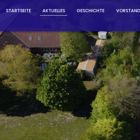
STARTSEITE
AKTUELLES
GESCHICHTE
VORSTAN