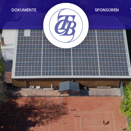
D
DOKUMENTE
SPONSOREN