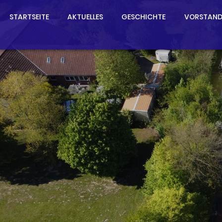
STARTSEITE
AKTUELLES
GESCHICHTE
VORSTAN