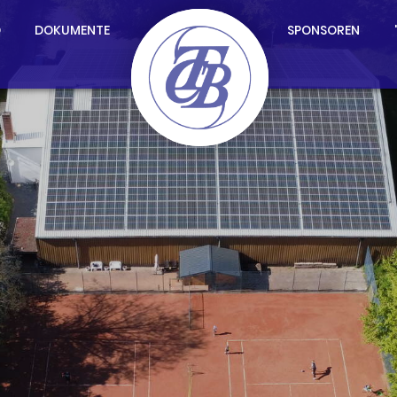
D
DOKUMENTE
SPONSOREN