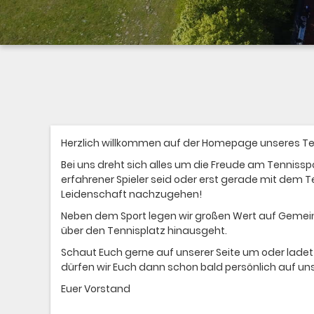
Herzlich willkommen auf der Homepage unseres Te
Bei uns dreht sich alles um die Freude am Tennisspor
erfahrener Spieler seid oder erst gerade mit dem T
Leidenschaft nachzugehen!
Neben dem Sport legen wir großen Wert auf Gemein
über den Tennisplatz hinausgeht.
Schaut Euch gerne auf unserer Seite um oder ladet 
dürfen wir Euch dann schon bald persönlich auf un
Euer Vorstand