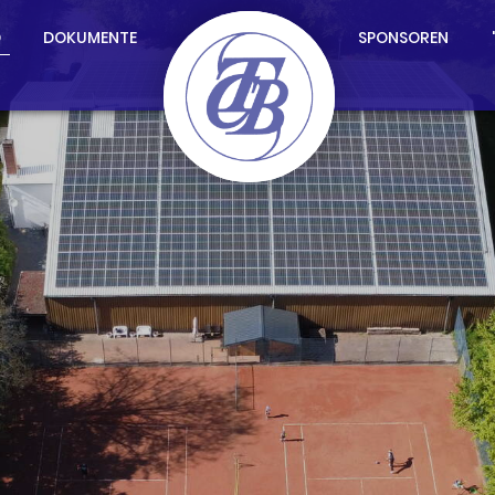
D
DOKUMENTE
SPONSOREN