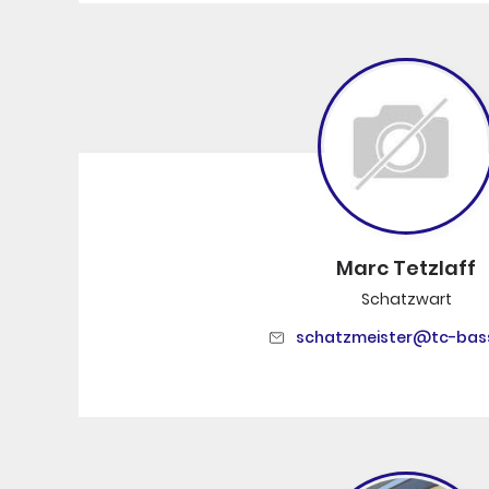
Marc Tetzlaff
Schatzwart
schatzmeister@tc-bas