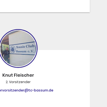
Knut Fleischer
2. Vorsitzender
ervorsitzender@tc-bassum.de