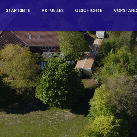
STARTSEITE
AKTUELLES
GESCHICHTE
VORSTAN