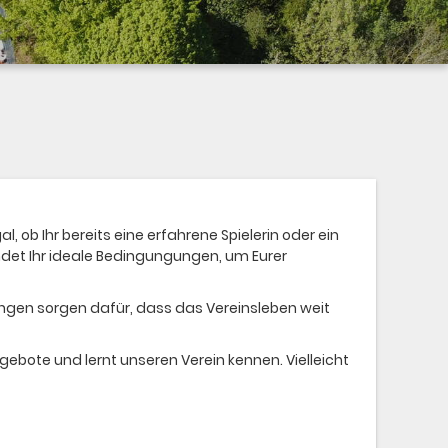
, ob Ihr bereits eine erfahrene Spielerin oder ein
ndet Ihr ideale Bedingungungen, um Eurer
ngen sorgen dafür, dass das Vereinsleben weit
gebote und lernt unseren Verein kennen. Vielleicht